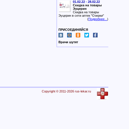
01.02.22 - 28.02.22
Скидка на товары
Эуцерин
Скидка на товары
Эуцерин в сети аптек "Озерки"
(
Подробнее...
)
ПРИСОЕДИНЯЙСЯ
Врачи шутят
Copyright © 2011-2026 rus-lekar.ru