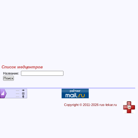
Список медцентров
Название:
Copyright © 2011-2026 rus-lekar.ru