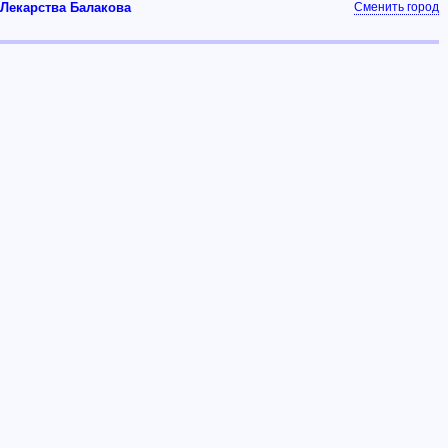
Лекарства Балакова
Сменить город